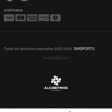
ACEPTAMOS
Todos los derechos reservados 2023-2025
SVKSPORTS
.
Desarrollado por: