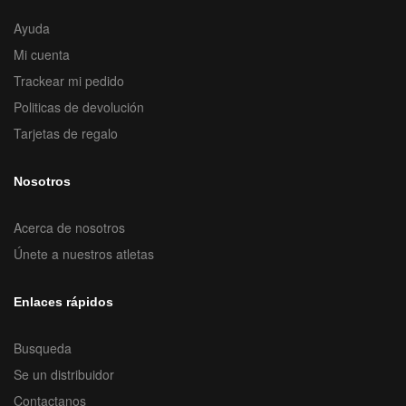
Ayuda
Mi cuenta
Trackear mi pedido
Politicas de devolución
Tarjetas de regalo
Nosotros
Acerca de nosotros
Únete a nuestros atletas
Enlaces rápidos
Busqueda
Se un distribuidor
Contactanos