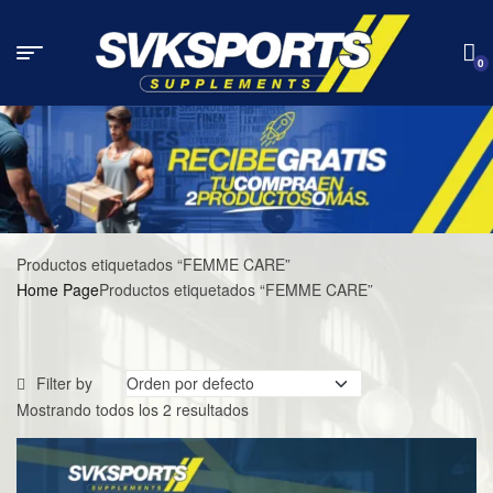
0
Productos etiquetados “FEMME CARE”
Home Page
Productos etiquetados “FEMME CARE”
Filter by
Mostrando todos los 2 resultados