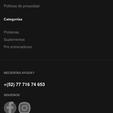
Politicas de privacidad
Categorías
Proteinas
Suplementos
Pre entrenadores
NECESITAS AYUDA?
+(52) 77 716 74 653
SIGUENOS