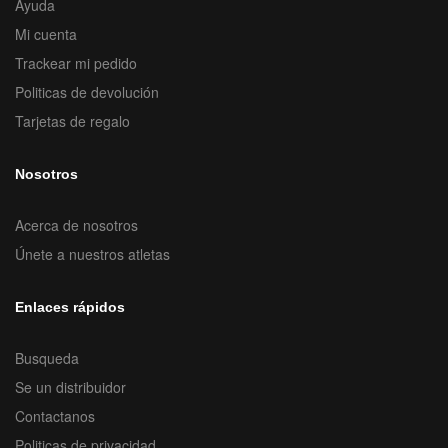
Ayuda
Mi cuenta
Trackear mi pedido
Politicas de devolución
Tarjetas de regalo
Nosotros
Acerca de nosotros
Únete a nuestros atletas
Enlaces rápidos
Busqueda
Se un distribuidor
Contactanos
Politicas de privacidad