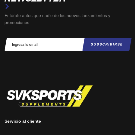
Entérate antes que nadie de los nuevos lanzamientos y
promociones
Servicio al cliente