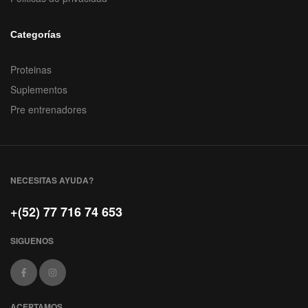
Categorías
Proteinas
Suplementos
Pre entrenadores
NECESITAS AYUDA?
+(52) 77 716 74 653
SIGUENOS
ACEPTAMOS