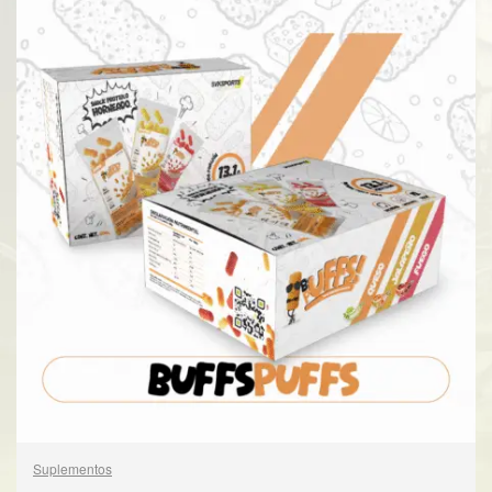
Suplementos