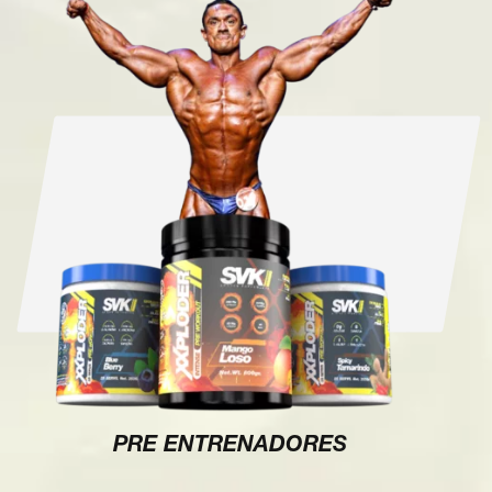
PRE ENTRENADORES