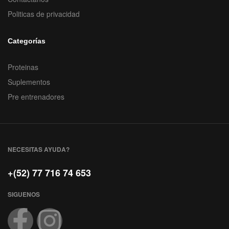
Politicas de privacidad
Categorías
Proteinas
Suplementos
Pre entrenadores
NECESITAS AYUDA?
+(52) 77 716 74 653
SIGUENOS