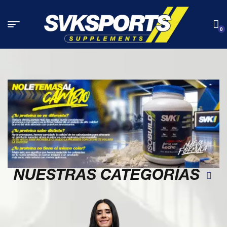
0
NUESTRAS CATEGORÍAS