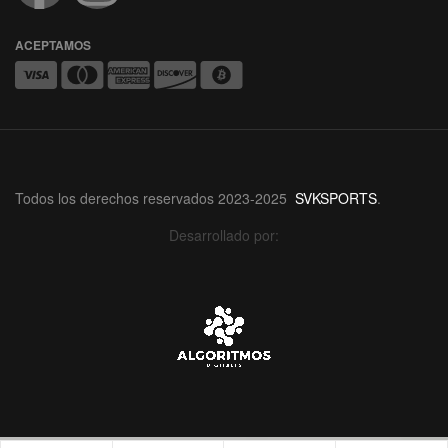
ACEPTAMOS
Todos los derechos reservados 2023-2025
SVKSPORTS
.
Desarrollado por: