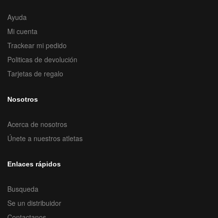
Ayuda
Mi cuenta
Trackear mi pedido
Politicas de devolución
Tarjetas de regalo
Nosotros
Acerca de nosotros
Únete a nuestros atletas
Enlaces rápidos
Busqueda
Se un distribuidor
Contactanos