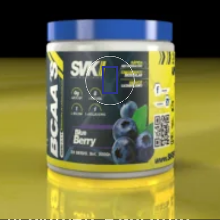
AUTORIZADOS
CONOCE A NUESTROS
ATLETAS
REGISTRATE A NUESTRO