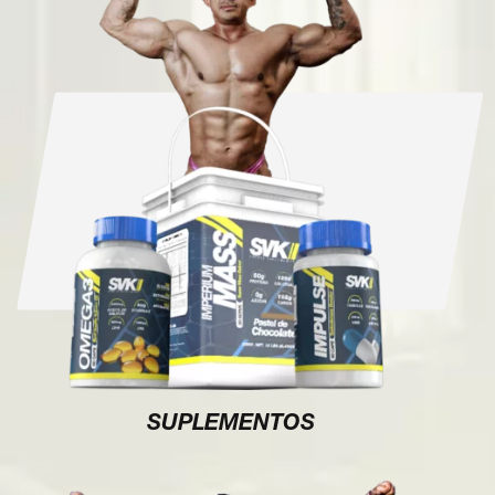
SUPLEMENTOS