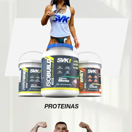
PROTEINAS