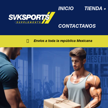
INICIO
TIENDA
CONTACTANOS
Envíos a toda la república Mexicana