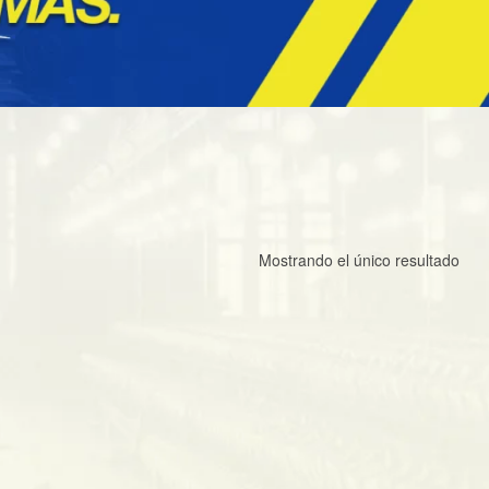
Mostrando el único resultado