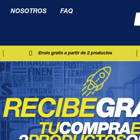
NOSOTROS
FAQ
Envío gratis a partir de 2 productos