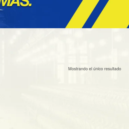
Mostrando el único resultado