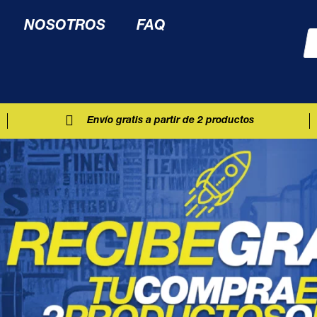
NOSOTROS
FAQ
Envío gratis a partir de 2 productos