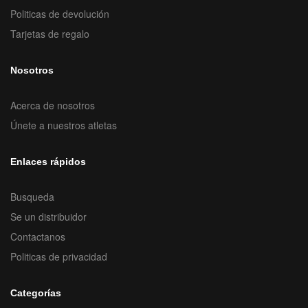
Politicas de devolución
Tarjetas de regalo
Nosotros
Acerca de nosotros
Únete a nuestros atletas
Enlaces rápidos
Busqueda
Se un distribuidor
Contactanos
Politicas de privacidad
Categorías