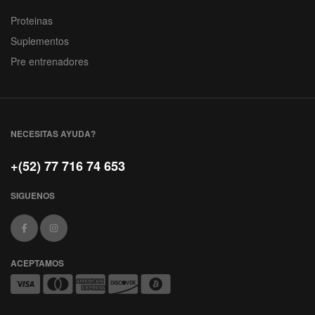
Proteinas
Suplementos
Pre entrenadores
NECESITAS AYUDA?
+(52) 77 716 74 653
SIGUENOS
ACEPTAMOS