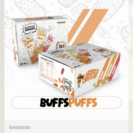
Suplementos