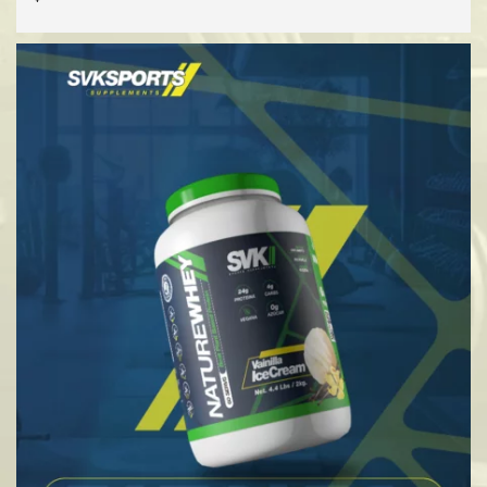
SELECCIONAR OPCIONES