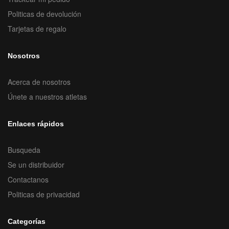
Politicas de devolución
Tarjetas de regalo
Nosotros
Acerca de nosotros
Únete a nuestros atletas
Enlaces rápidos
Busqueda
Se un distribuidor
Contactanos
Politicas de privacidad
Categorías