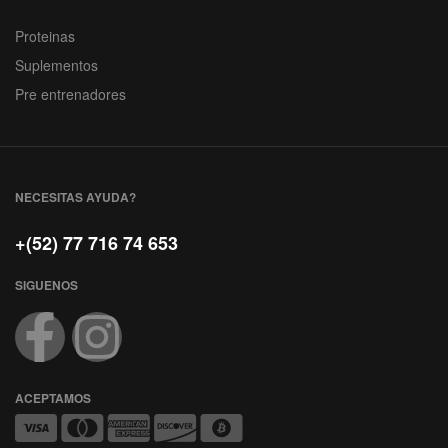
Proteinas
Suplementos
Pre entrenadores
NECESITAS AYUDA?
+(52) 77 716 74 653
SIGUENOS
ACEPTAMOS