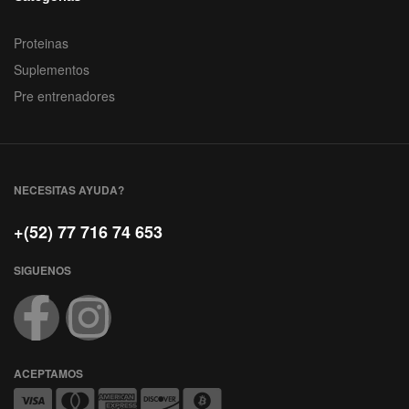
Proteinas
Suplementos
Pre entrenadores
NECESITAS AYUDA?
+(52) 77 716 74 653
SIGUENOS
ACEPTAMOS