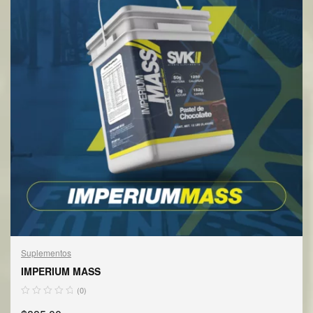
Suplementos
IMPERIUM MASS
(0)