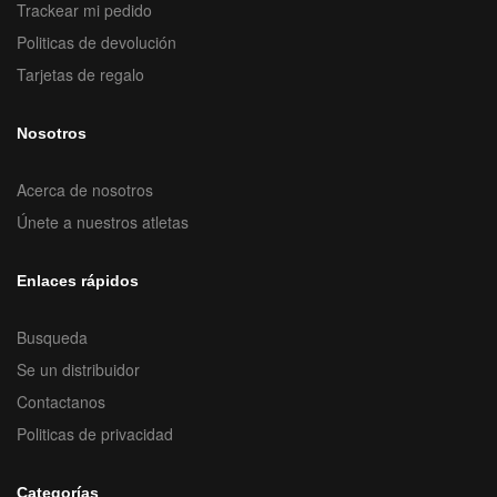
Trackear mi pedido
Politicas de devolución
Tarjetas de regalo
Nosotros
Acerca de nosotros
Únete a nuestros atletas
Enlaces rápidos
Busqueda
Se un distribuidor
Contactanos
Politicas de privacidad
Categorías