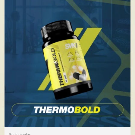
Suplementos