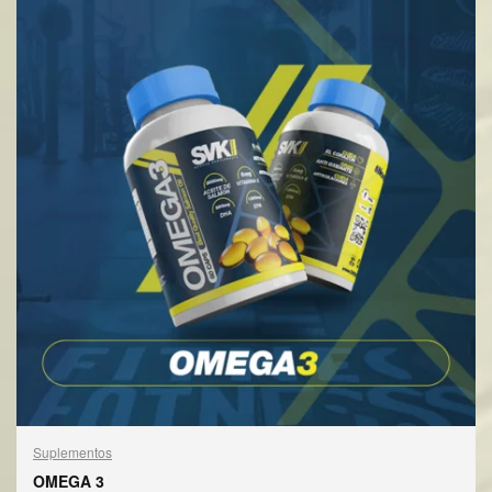
Suplementos
OMEGA 3