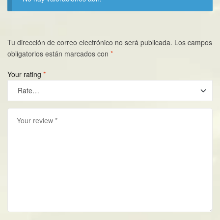
Tu dirección de correo electrónico no será publicada.
Los campos
obligatorios están marcados con
*
Your rating
*