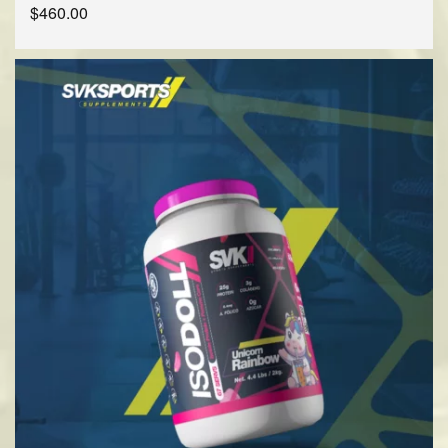
$
460.00
SELECCIONAR OPCIONES