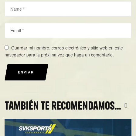
Guardar mi nombre, correo electrónico y sitio web en este
navegador para la próxima vez que haga un comentario.
ENVIAR
También te recomendamos…