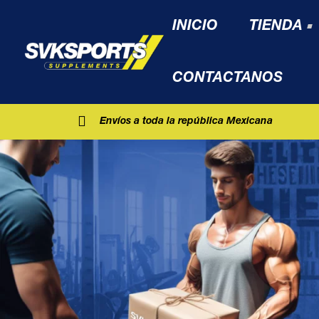
INICIO
TIENDA
CONTACTANOS
Envíos a toda la república Mexicana