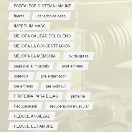
FORTALECE SISTEMA INMUNE
fuerza
ganador de peso
IMPERIUM MASS
MEJORA CALIDAD DEL SUEÑO
MEJORA LA CONCENTRACIÓN
MEJORA LA MEMORIA
oxida grasa
pega piel al músculo
post entreno
potencia
pre entrenador
pre entreno
pre workout
PROTEÍNA PARA ELLAS
proteína
Recuperación
recuperación muscular
REDUCE ANSIEDAD
REDUCE EL HAMBRE