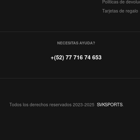
Politicas de devolu
Tarjetas de regalo
NECESITAS AYUDA?
+(52) 77 716 74 653
Todos los derechos reservados 2023-2025
SVKSPORTS
.