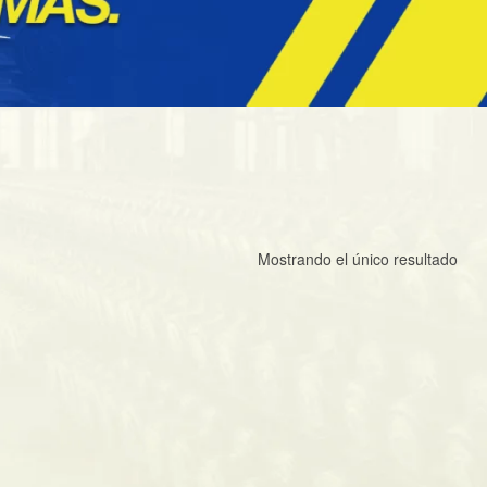
Mostrando el único resultado