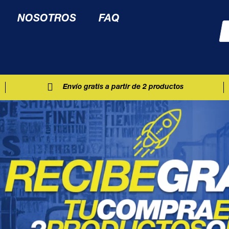
NOSOTROS
FAQ
Envío gratis a partir de 2 productos