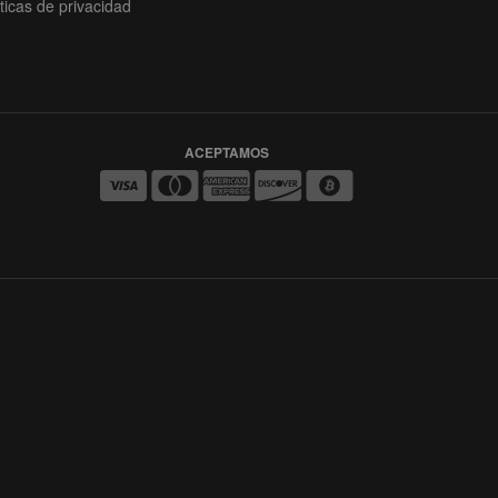
iticas de privacidad
ACEPTAMOS