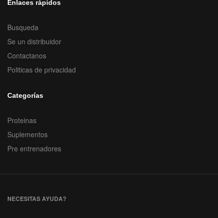
Enlaces rápidos
Busqueda
Se un distribuidor
Contactanos
Politicas de privacidad
Categorías
Proteinas
Suplementos
Pre entrenadores
NECESITAS AYUDA?