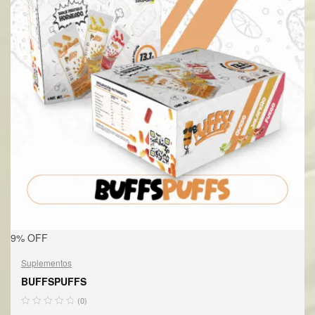
9% OFF
Suplementos
BUFFSPUFFS
(0)