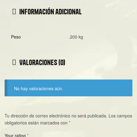
Información adicional
Peso
.200 kg
Valoraciones (0)
No hay valoraciones aún.
Tu dirección de correo electrónico no será publicada.
Los campos
obligatorios están marcados con
*
Your rating
*