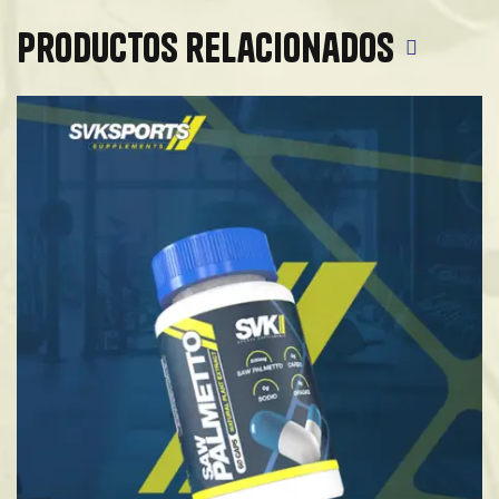
Productos relacionados