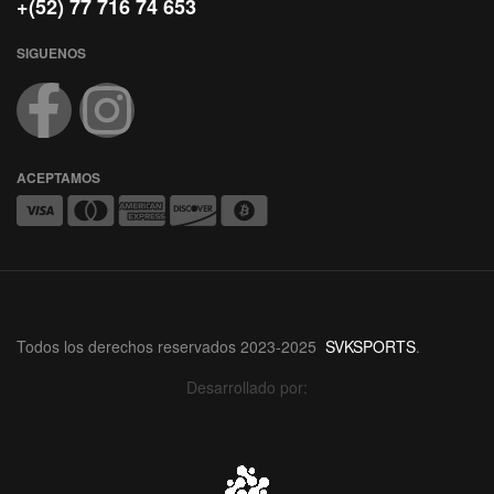
+(52) 77 716 74 653
SIGUENOS
ACEPTAMOS
Todos los derechos reservados 2023-2025
SVKSPORTS
.
Desarrollado por: