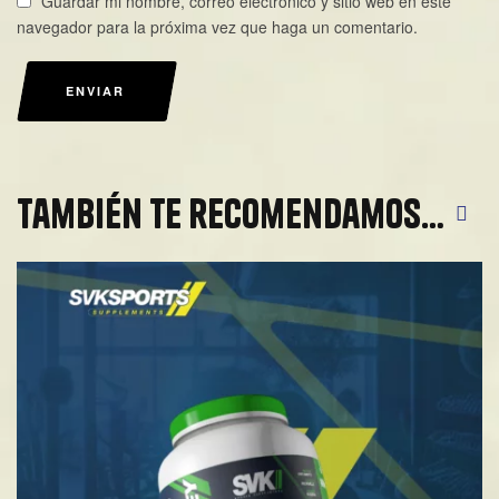
Guardar mi nombre, correo electrónico y sitio web en este
navegador para la próxima vez que haga un comentario.
ENVIAR
También te recomendamos…