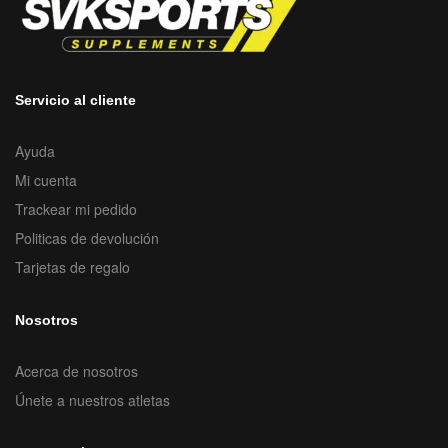
Servicio al cliente
Ayuda
Mi cuenta
Trackear mi pedido
Politicas de devolución
Tarjetas de regalo
Nosotros
Acerca de nosotros
Únete a nuestros atletas