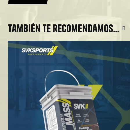
También te recomendamos…