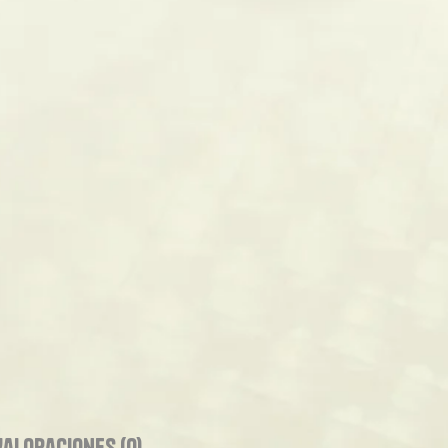
Valoraciones (0)