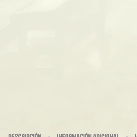
Descripción
Información adicional