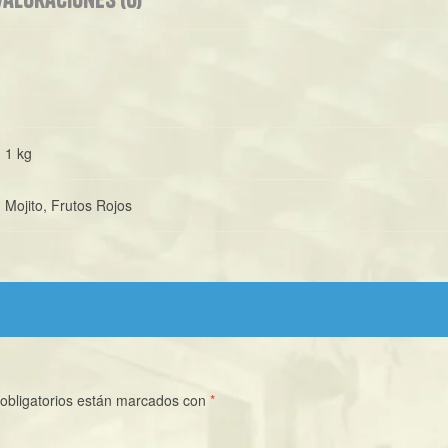
1 kg
Mojito, Frutos Rojos
obligatorios están marcados con
*