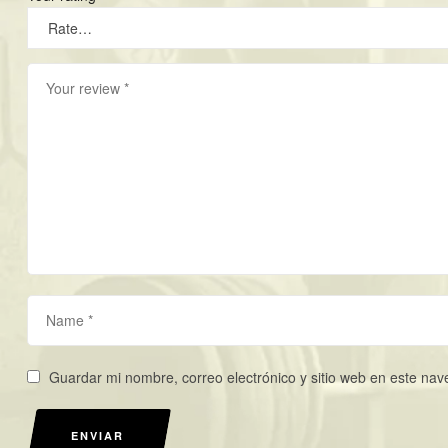
Guardar mi nombre, correo electrónico y sitio web en este na
ENVIAR